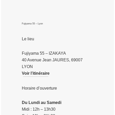
Fujiyama 55 – Lyon
Le lieu
Fujiyama 55 – IZAKAYA
40 Avenue Jean JAURES, 69007
LYON
Voir l’itinéraire
Horaire d’ouverture
Du Lundi au Samedi
Midi : 12h – 13h30