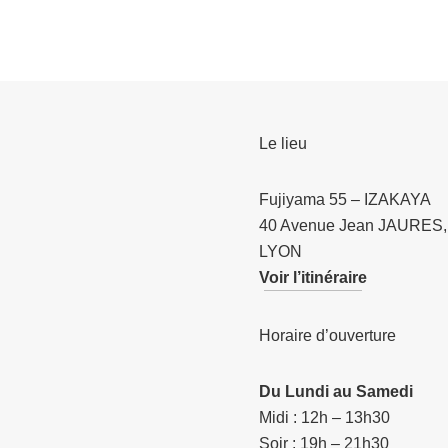
Le lieu
Fujiyama 55 – IZAKAYA
40 Avenue Jean JAURES,
LYON
Voir l’itinéraire
Horaire d’ouverture
Du Lundi au Samedi
Midi : 12h – 13h30
Soir : 19h – 21h30