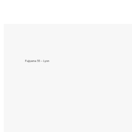
Fujiyama 55 – Lyon