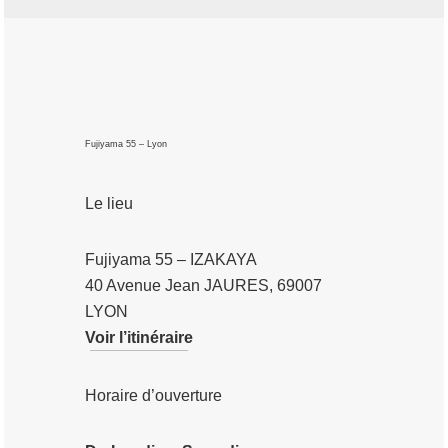
Fujiyama 55 – Lyon
Le lieu
Fujiyama 55 – IZAKAYA
40 Avenue Jean JAURES, 69007
LYON
Voir l’itinéraire
Horaire d’ouverture