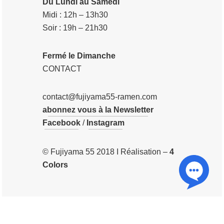
Du Lundi au Samedi
Midi : 12h – 13h30
Soir : 19h – 21h30
Fermé le Dimanche
CONTACT
contact@fujiyama55-ramen.com
abonnez vous à la Newsletter
Facebook
/
Instagram
© Fujiyama 55 2018 I Réalisation –
4
Colors